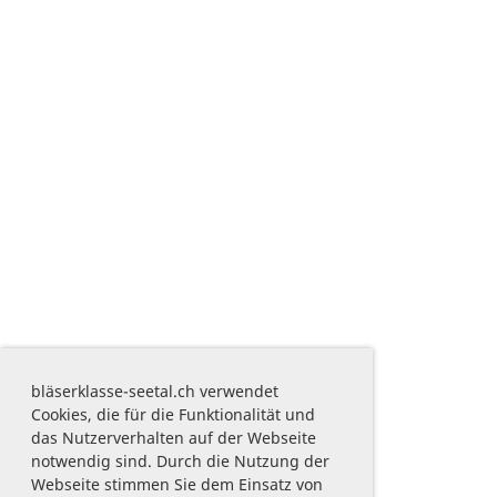
bläserklasse-seetal.ch verwendet
Cookies, die für die Funktionalität und
das Nutzerverhalten auf der Webseite
notwendig sind. Durch die Nutzung der
Webseite stimmen Sie dem Einsatz von