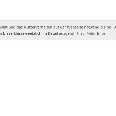
onalität und das Nutzerverhalten auf der Webseite notwendig sind
n bläserklasse-seetal.ch im Detail ausgeführt ist.
Mehr Infos