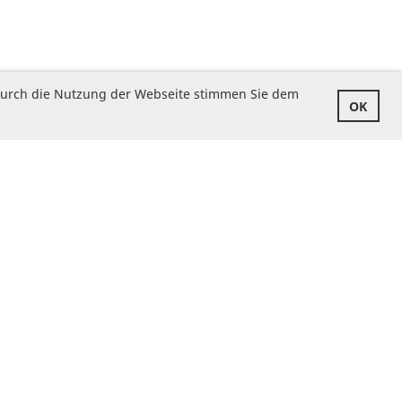
. Durch die Nutzung der Webseite stimmen Sie dem
OK