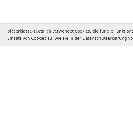
bläserklasse-seetal.ch verwendet Cookies, die für die Funkti
Einsatz von Cookies zu, wie sie in der Datenschutzerklärung vo