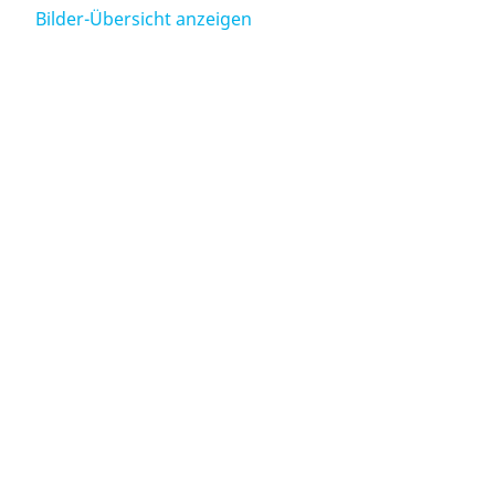
Bilder-Übersicht anzeigen