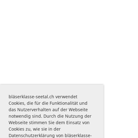
bläserklasse-seetal.ch verwendet
Cookies, die für die Funktionalität und
das Nutzerverhalten auf der Webseite
notwendig sind. Durch die Nutzung der
Webseite stimmen Sie dem Einsatz von
Cookies zu, wie sie in der
Datenschutzerklärung von bläserklasse-