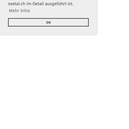
seetal.ch im Detail ausgeführt ist.
Mehr Infos
OK